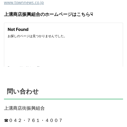
www.townnews.co.jp
上溝商店振興組合のホームページはこちら☟
問い合わせ
上溝商店街振興組合
☎０４２・７６１・４００７