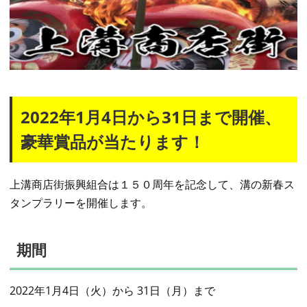
2022年1月4日から31日まで開催、
豪華賞品が当たります！
上溝商店街振興組合は１５０周年を記念して、溝の新春ス
タンプラリーを開催します。
期間
2022年1月4日（火）から 31日（月）まで