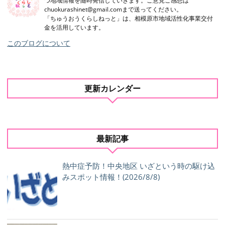
つ地域情報を随時発信していきます。ご意見ご感想は
chuokurashinet@gmail.comまで送ってください。
「ちゅうおうくらしねっと」は、相模原市地域活性化事業交付
金を活用しています。
このブログについて
更新カレンダー
最新記事
熱中症予防！中央地区 いざという時の駆け込
みスポット情報！(2026/8/8)