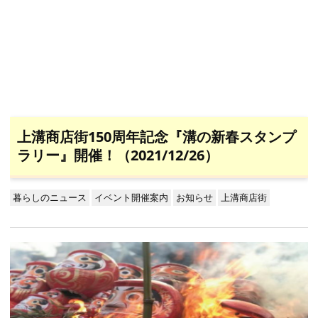
上溝商店街150周年記念『溝の新春スタンプ
ラリー』開催！（2021/12/26）
暮らしのニュース
イベント開催案内
お知らせ
上溝商店街