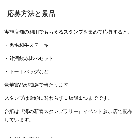
応募方法と景品
実施店舗の利用でもらえるスタンプを集めて応募すると、
・黒毛和牛ステーキ
・銘酒飲み比べセット
・トートバッグなど
豪華賞品が抽選で当たります。
スタンプは金額に関わらず１店舗１つまでです。
台紙は『溝の新春スタンプラリー』イベント参加店で配布
しています。