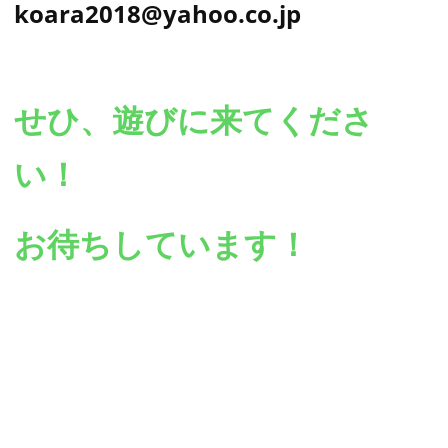
koara2018@yahoo.co.jp
せひ、遊びに来てくださ
い！
お待ちしています！