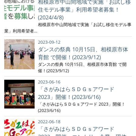
相模原市中山間地域で実施「お試し移
住モデル事業」利用希望者募集！
(2024/4/8)
相模原市中山間地域で実施「お試し移住モデル事
業」利用希望者…
2023-09-12
ダンスの祭典 10月15日、相模原市体
育館 で開催！(2023/9/12)
ダンスの祭典 10月15日、相模原市体育館 で開
催！(2023/9/12)
2023-06-16
「さがみはらＳＤＧｓアワード
2023」開催！(2023/6/16)
「さがみはらＳＤＧｓアワード 2023」開催！
(2023/6/16)
2022-06-18
「さがみはらＳＤＧｓアワード