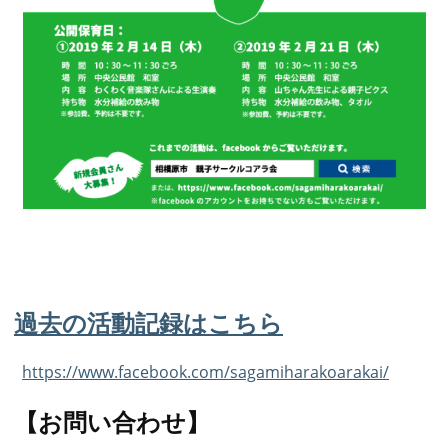
過去の活動記録はこちら
https://www.facebook.com/sagamiharakoarakai/
【お問い合わせ】