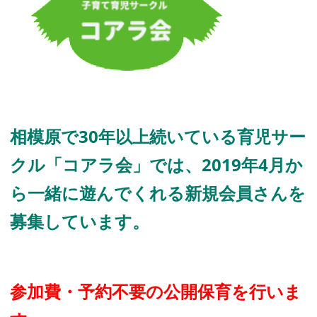
相模原で30年以上続いている育児サー
クル「コアラ会」では、2019年4月か
ら一緒に遊んでくれる新規会員さんを
募集しています。
参加費・予約不要の公開保育を行いま