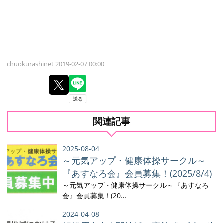
chuokurashinet
2019-02-07 00:00
関連記事
2025-08-04
～元気アップ・健康体操サークル～
『あすなろ会』会員募集！(2025/8/4)
～元気アップ・健康体操サークル～『あすなろ
会』会員募集！(20…
2024-04-08