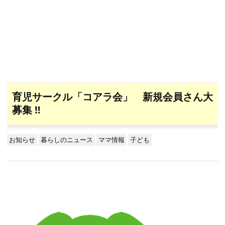
育児サークル「コアラ会」 新規会員さん大
募集 ‼
お知らせ
暮らしのニュース
ママ情報
子ども