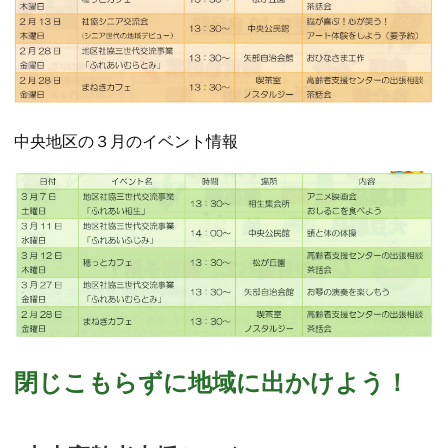
中央地区の３月のイベント情報
閉じこもらずに地域に出かけよう！