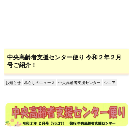
中央高齢者支援センター便り 令和２年２月
号ご紹介！
お知らせ
暮らしのニュース
中央高齢者支援センター
シニア