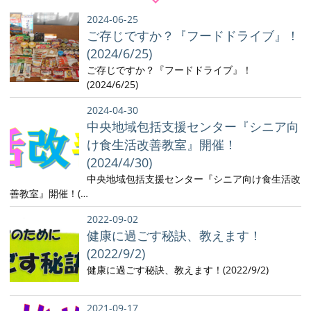
2024-06-25
ご存じですか？『フードドライブ』！
(2024/6/25)
ご存じですか？『フードドライブ』！
(2024/6/25)
2024-04-30
中央地域包括支援センター『シニア向
け食生活改善教室』開催！
(2024/4/30)
中央地域包括支援センター『シニア向け食生活改
善教室』開催！(…
2022-09-02
健康に過ごす秘訣、教えます！
(2022/9/2)
健康に過ごす秘訣、教えます！(2022/9/2)
2021-09-17