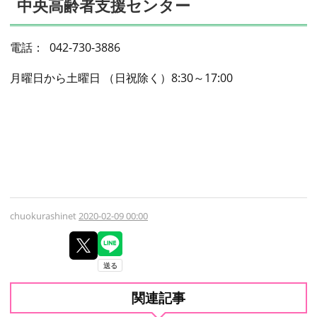
中央高齢者支援センター
電話： 042-730-3886
月曜日から土曜日 （日祝除く）8:30～17:00
chuokurashinet
2020-02-09 00:00
関連記事