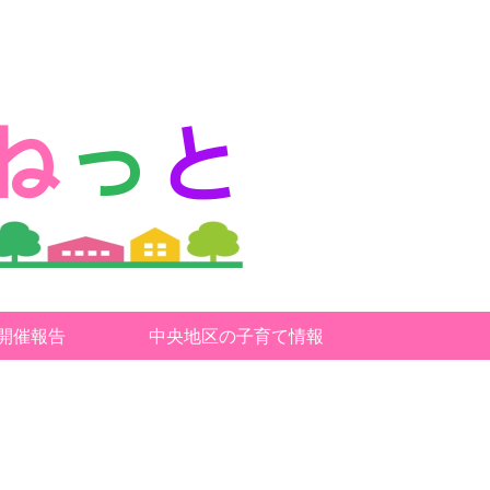
開催報告
中央地区の子育て情報