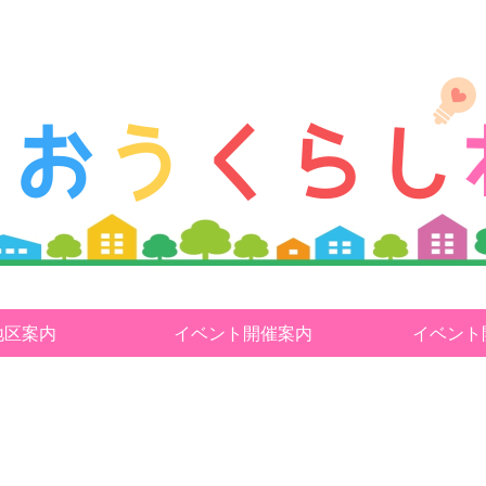
地区案内
イベント開催案内
イベント