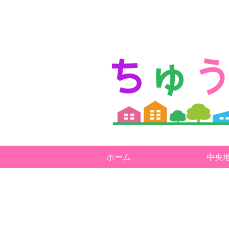
ホーム
中央