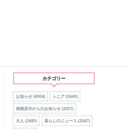
カテゴリー
お知らせ (4904)
シニア (3440)
相模原市からのお知らせ (2057)
大人 (2685)
暮らしのニュース (2047)