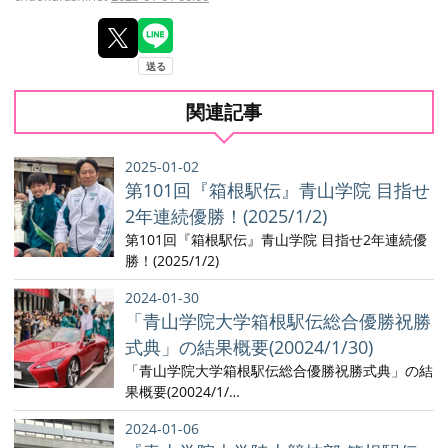
関連記事
2025-01-02
第101回『箱根駅伝』青山学院 目指せ
2年連続優勝！(2025/1/2)
第101回『箱根駅伝』青山学院 目指せ2年連続優
勝！(2025/1/2)
2024-01-30
「青山学院大学箱根駅伝総合優勝祝勝
式典」の結果概要(20024/1/30)
「青山学院大学箱根駅伝総合優勝祝勝式典」の結
果概要(20024/1/…
2024-01-06