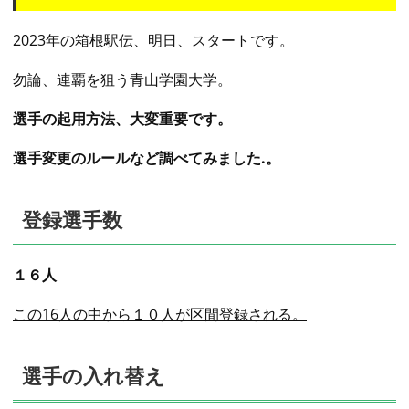
2023年の箱根駅伝、明日、スタートです。
勿論、連覇を狙う青山学園大学。
選手の起用方法、大変重要です。
選手変更のルールなど調べてみました.。
登録選手数
１６人
この16人の中から１０人が区間登録される。
選手の入れ替え