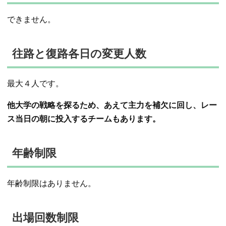
できません。
往路と復路各日の変更人数
最大４人です。
他大学の戦略を探るため、あえて主力を補欠に回し、レー
ス当日の朝に投入するチームもあります。
年齢制限
年齢制限はありません。
出場回数制限