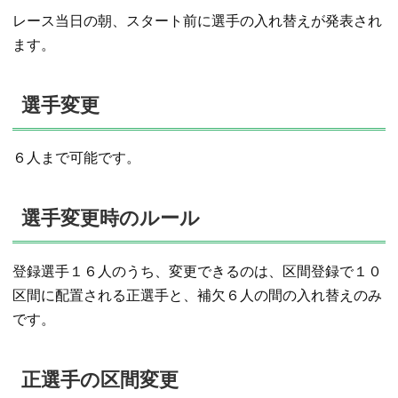
レース当日の朝、スタート前に選手の入れ替えが発表され
ます。
選手変更
６人まで可能です。
選手変更時のルール
登録選手１６人のうち、変更できるのは、区間登録で１０
区間に配置される正選手と、補欠６人の間の入れ替えのみ
です。
正選手の区間変更