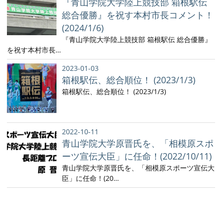
『青山学院大学陸上競技部 箱根駅伝
総合優勝』を祝す本村市長コメント！
(2024/1/6)
『青山学院大学陸上競技部 箱根駅伝 総合優勝』
を祝す本村市長…
2023-01-03
箱根駅伝、総合順位！ (2023/1/3)
箱根駅伝、総合順位！ (2023/1/3)
2022-10-11
青山学院大学原晋氏を、「相模原スポ
ーツ宣伝大臣」に任命！(2022/10/11)
青山学院大学原晋氏を、「相模原スポーツ宣伝大
臣」に任命！(20…