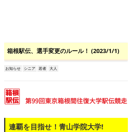
箱根駅伝、選手変更のルール！ (2023/1/1)
お知らせ
シニア
若者
大人
連覇を目指せ！青山学院大学!