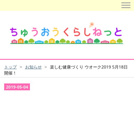
トップ
>
お知らせ
>
楽しむ健康づくり ウオーク2019 5月18日
開催！
2019
-
05
-
04