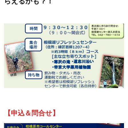
らえるかも？！
【申込＆問合せ】