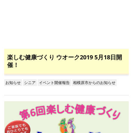
楽しむ健康づくり ウオーク2019 5月18日開
催！
お知らせ
シニア
イベント開催報告
相模原市からのお知らせ