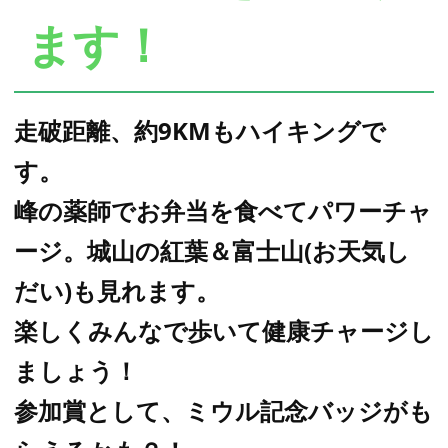
ます！
走破距離、約9KMもハイキングで
す。
峰の薬師でお弁当を食べてパワーチャ
ージ。城山の紅葉＆富士山(お天気し
だい)も見れます。
楽しくみんなで歩いて健康チャージし
ましょう！
参加賞として、ミウル記念バッジがも