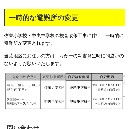
一時的な避難所の変更
弥栄小学校・中央中学校の校舎改修工事に伴い、一時的に
避難所が変更されます。
当該地区にお住いの方は、万が一の災害発生時に間違いの
ないようお願いいたします。
問い合わせ