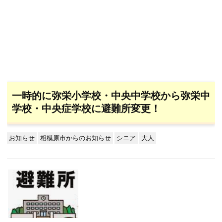
一時的に弥栄小学校・中央中学校から弥栄中
学校・中央症学校に避難所変更！
お知らせ
相模原市からのお知らせ
シニア
大人