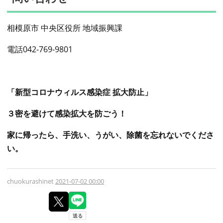
相模原市 中央区役所 地域振興課
電話042-769-9801
「新型コロナウィルス感染症 拡大防止」
３密を避けて感染拡大を防ごう！
家に帰ったら、手洗い、うがい、除菌を忘れないでくださ
い。
chuokurashinet
2021-07-02 00:00