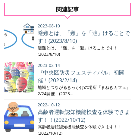
関連記事
2023-08-10
避難とは、「難」を「避」けることで
す！(2023/8/10)
避難とは、「難」を「避」けることです！
(2023/8/10)
2023-02-14
『中央区防災フェスティバル』初開
催！(2023/2/14)
地域とつながるきっかけの場所『まねきカフェ』
2/24開催！(2023…
2022-10-12
高齢者運転認知機能検査を体験できま
す！！(2022/10/12)
高齢者運転認知機能検査を体験できます！！
(2022/10/12)