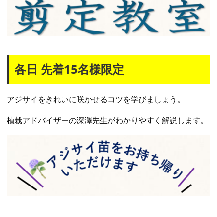
各日 先着15名様限定
アジサイをきれいに咲かせるコツを学びましょう。
植栽アドバイザーの深澤先生がわかりやすく解説します。