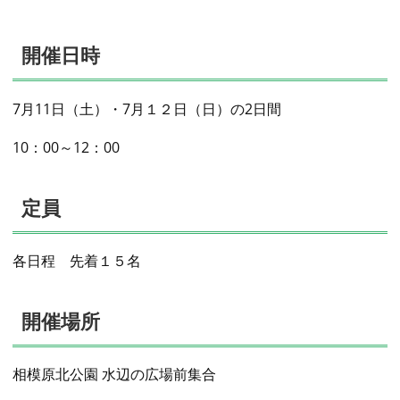
開催日時
7月11日（土）・7月１２日（日）の2日間
10：00～12：00
定員
各日程 先着１５名
開催場所
相模原北公園 水辺の広場前集合