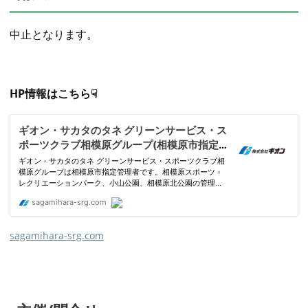
中止となります。
HP情報はこちら☟
sagamihara-srg.com