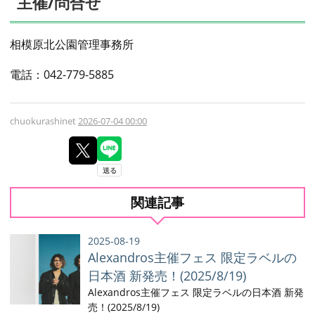
主催/問合せ
相模原北公園管理事務所
電話：042-779-5885
chuokurashinet
2026-07-04 00:00
関連記事
2025-08-19
Alexandros主催フェス 限定ラベルの
日本酒 新発売！(2025/8/19)
Alexandros主催フェス 限定ラベルの日本酒 新発
売！(2025/8/19)