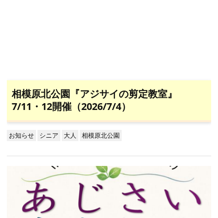
相模原北公園『アジサイの剪定教室』
7/11・12開催（2026/7/4）
お知らせ
シニア
大人
相模原北公園